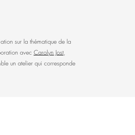
ation sur la thématique de la
aboration avec
Carolyn Jost
,
ble un atelier qui corresponde