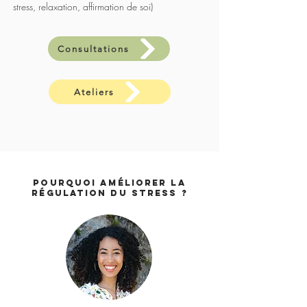
stress, relaxation, affirmation de soi)
Consultations
Ateliers
pourquoi améliorer la
régulation du stress ?